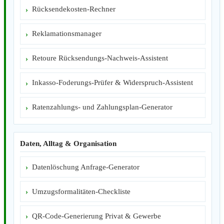
Rücksendekosten-Rechner
Reklamationsmanager
Retoure Rücksendungs-Nachweis-Assistent
Inkasso-Foderungs-Prüfer & Widerspruch-Assistent
Ratenzahlungs- und Zahlungsplan-Generator
Daten, Alltag & Organisation
Datenlöschung Anfrage-Generator
Umzugsformalitäten-Checkliste
QR-Code-Generierung Privat & Gewerbe