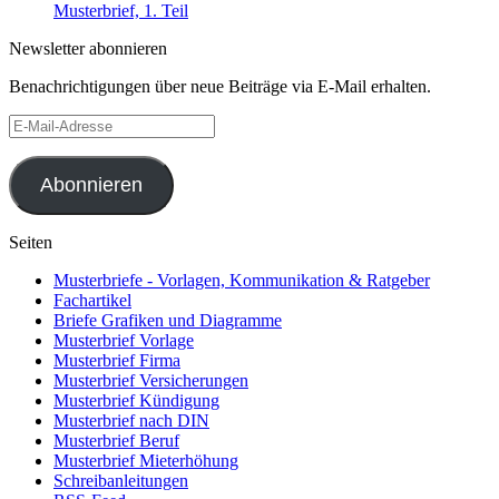
Musterbrief, 1. Teil
Newsletter abonnieren
Benachrichtigungen über neue Beiträge via E-Mail erhalten.
E-
Mail-
Adresse
Abonnieren
Seiten
Musterbriefe - Vorlagen, Kommunikation & Ratgeber
Fachartikel
Briefe Grafiken und Diagramme
Musterbrief Vorlage
Musterbrief Firma
Musterbrief Versicherungen
Musterbrief Kündigung
Musterbrief nach DIN
Musterbrief Beruf
Musterbrief Mieterhöhung
Schreibanleitungen