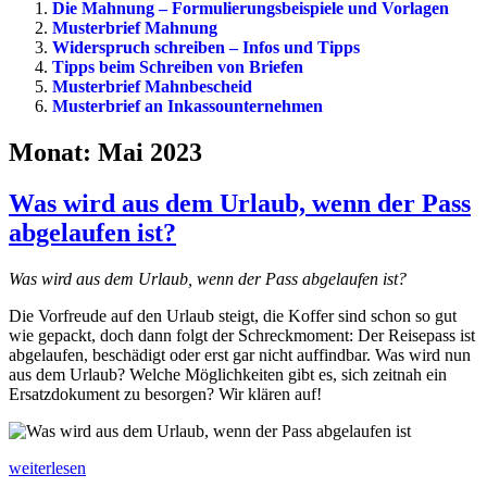
Die Mahnung – Formulierungsbeispiele und Vorlagen
Musterbrief Mahnung
Widerspruch schreiben – Infos und Tipps
Tipps beim Schreiben von Briefen
Musterbrief Mahnbescheid
Musterbrief an Inkassounternehmen
Monat:
Mai 2023
Was wird aus dem Urlaub, wenn der Pass
abgelaufen ist?
Was wird aus dem Urlaub, wenn der Pass abgelaufen ist?
Die Vorfreude auf den Urlaub steigt, die Koffer sind schon so gut
wie gepackt, doch dann folgt der Schreckmoment: Der Reisepass ist
abgelaufen, beschädigt oder erst gar nicht auffindbar. Was wird nun
aus dem Urlaub? Welche Möglichkeiten gibt es, sich zeitnah ein
Ersatzdokument zu besorgen? Wir klären auf!
Was
weiterlesen
wird