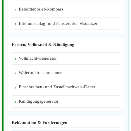
Behördenbrief-Kompass
Briefumschlag- und Fensterbrief-Visualizer
Fristen, Vollmacht & Kündigung
Vollmacht-Generator
Widerrufsfristenrechner
Einschreiben- und Zustellnachweis-Planer
Kündigungsgenerator
Reklamation & Forderungen