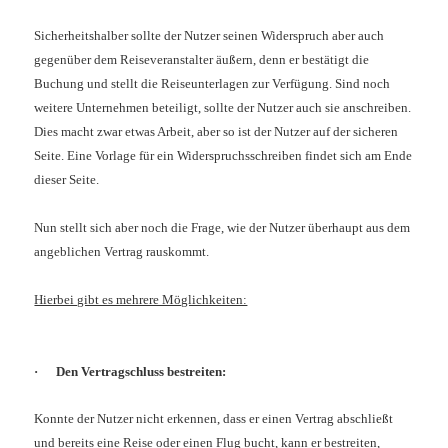
Sicherheitshalber sollte der Nutzer seinen Widerspruch aber auch
gegenüber dem Reiseveranstalter äußern, denn er bestätigt die
Buchung und stellt die Reiseunterlagen zur Verfügung. Sind noch
weitere Unternehmen beteiligt, sollte der Nutzer auch sie anschreiben.
Dies macht zwar etwas Arbeit, aber so ist der Nutzer auf der sicheren
Seite. Eine Vorlage für ein Widerspruchsschreiben findet sich am Ende
dieser Seite.
Nun stellt sich aber noch die Frage, wie der Nutzer überhaupt aus dem
angeblichen Vertrag rauskommt.
Hierbei gibt es mehrere Möglichkeiten:
·
Den Vertragschluss bestreiten
:
Konnte der Nutzer nicht erkennen, dass er einen Vertrag abschließt
und bereits eine Reise oder einen Flug bucht, kann er bestreiten,