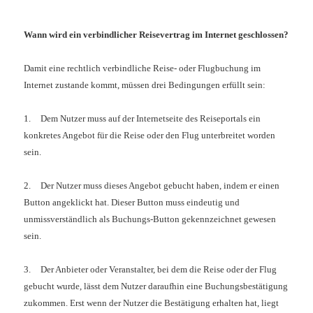
Wann wird ein verbindlicher Reisevertrag im Internet geschlossen?
Damit eine rechtlich verbindliche Reise- oder Flugbuchung im
Internet zustande kommt, müssen drei Bedingungen erfüllt sein:
1.
Dem Nutzer muss auf der Internetseite des Reiseportals ein
konkretes Angebot für die Reise oder den Flug unterbreitet worden
sein.
2.
Der Nutzer muss dieses Angebot gebucht haben, indem er einen
Button angeklickt hat. Dieser Button muss eindeutig und
unmissverständlich als Buchungs-Button gekennzeichnet gewesen
sein.
3.
Der Anbieter oder Veranstalter, bei dem die Reise oder der Flug
gebucht wurde, lässt dem Nutzer daraufhin eine Buchungsbestätigung
zukommen. Erst wenn der Nutzer die Bestätigung erhalten hat, liegt