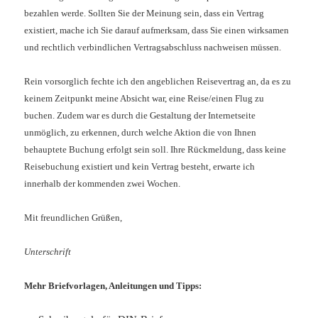
bezahlen werde. Sollten Sie der Meinung sein, dass ein Vertrag
existiert, mache ich Sie darauf aufmerksam, dass Sie einen wirksamen
und rechtlich verbindlichen Vertragsabschluss nachweisen müssen.
Rein vorsorglich fechte ich den angeblichen Reisevertrag an, da es zu
keinem Zeitpunkt meine Absicht war, eine Reise/einen Flug zu
buchen. Zudem war es durch die Gestaltung der Internetseite
unmöglich, zu erkennen, durch welche Aktion die von Ihnen
behauptete Buchung erfolgt sein soll.
Ihre Rückmeldung, dass keine
Reisebuchung existiert und kein Vertrag besteht, erwarte ich
innerhalb der kommenden zwei Wochen.
Mit freundlichen Grüßen,
Unterschrift
Mehr Briefvorlagen, Anleitungen und Tipps: