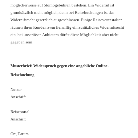
möglicherweise auf Stornogebühren bestehen. Ein Widerruf ist
grundsätzlich nicht möglich, denn bei Reisebuchungen ist das
Widerrufsrecht gesetzlich ausgeschlossen. Einige Reiseveranstalter
räumen ihren Kunden zwar freiwillig ein zusätzliches Widerrufsrecht
ein, bei unseriösen Anbietern dürfte diese Möglichkeit aber nicht
gegeben sein.
Musterbrief: Widerspruch gegen eine angebliche Online-
Reisebuchung
Nutzer
Anschrift
Reiseportal
Anschrift
Ort, Datum