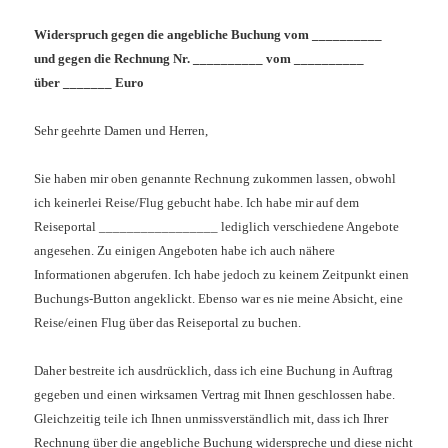
Widerspruch gegen die angebliche Buchung vom __________
und gegen die Rechnung Nr. __________ vom __________
über _______ Euro
Sehr geehrte Damen und Herren,
Sie haben mir oben genannte Rechnung zukommen lassen, obwohl
ich keinerlei Reise/Flug gebucht habe.
Ich habe mir auf dem
Reiseportal _________________ lediglich verschiedene Angebote
angesehen. Zu einigen Angeboten habe ich auch nähere
Informationen abgerufen. Ich habe jedoch zu keinem Zeitpunkt einen
Buchungs-Button angeklickt. Ebenso war es nie meine Absicht, eine
Reise/einen Flug über das Reiseportal zu buchen.
Daher bestreite ich ausdrücklich, dass ich eine Buchung in Auftrag
gegeben und einen wirksamen Vertrag mit Ihnen geschlossen habe.
Gleichzeitig teile ich Ihnen unmissverständlich mit, dass ich Ihrer
Rechnung über die angebliche Buchung widerspreche und diese nicht