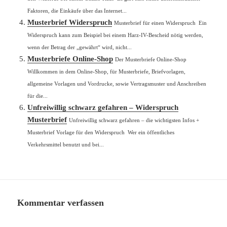
Faktoren, die Einkäufe über das Internet...
Musterbrief Widerspruch
Musterbrief für einen Widerspruch Ein
Widerspruch kann zum Beispiel bei einem Harz-IV-Bescheid nötig werden,
wenn der Betrag der „gewährt“ wird, nicht...
Musterbriefe Online-Shop
Der Musterbriefe Online-Shop
Willkommen in dem Online-Shop, für Musterbriefe, Briefvorlagen,
allgemeine Vorlagen und Vordrucke, sowie Vertragsmuster und Anschreiben
für die...
Unfreiwillig schwarz gefahren – Widerspruch
Musterbrief
Unfreiwillig schwarz gefahren – die wichtigsten Infos +
Musterbrief Vorlage für den Widerspruch Wer ein öffentliches
Verkehrsmittel benutzt und bei...
Kommentar verfassen