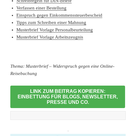
Schreibregeln für DIN-Briefe
Verfassen einer Bestellung
Einspruch gegen Einkommenssteuerbescheid
Tipps zum Schreiben einer Mahnung
Musterbrief Vorlage Personalbeurteilung
Musterbrief Vorlage Arbeitszeugnis
Thema: Musterbrief – Widerspruch gegen eine Online-
Reisebuchung
LINK ZUM BEITRAG KOPIEREN:
EINBETTUNG FÜR BLOGS, NEWSLETTER,
PRESSE UND CO.
-