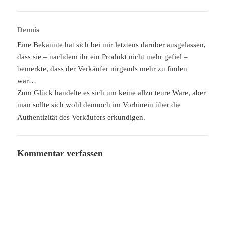
Dennis
sagt:
Eine Bekannte hat sich bei mir letztens darüber ausgelassen,
dass sie – nachdem ihr ein Produkt nicht mehr gefiel –
bemerkte, dass der Verkäufer nirgends mehr zu finden
war…
Zum Glück handelte es sich um keine allzu teure Ware, aber
man sollte sich wohl dennoch im Vorhinein über die
Authentizität des Verkäufers erkundigen.
Kommentar verfassen