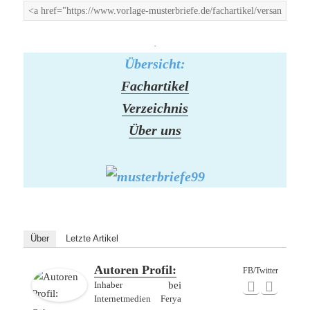
-
Übersicht:
Fachartikel
Verzeichnis
Über uns
Über
Letzte Artikel
Autoren Profil:
FB/Twitter
Inhaber
bei
Internetmedien Ferya