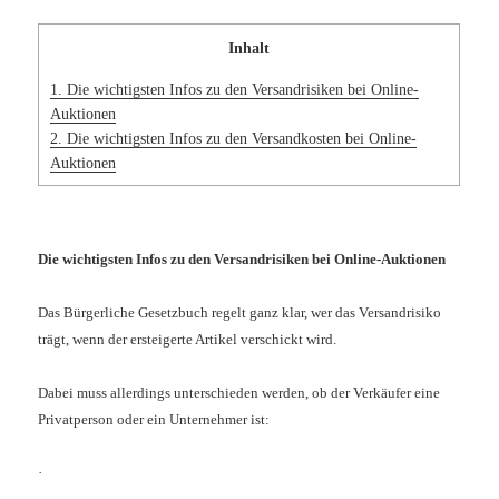
Inhalt
1.
Die wichtigsten Infos zu den Versandrisiken bei Online-
Auktionen
2.
Die wichtigsten Infos zu den Versandkosten bei Online-
Auktionen
Die wichtigsten Infos zu den Versandrisiken bei Online-Auktionen
Das Bürgerliche Gesetzbuch regelt ganz klar, wer das Versandrisiko
trägt, wenn der ersteigerte Artikel verschickt wird.
Dabei muss allerdings unterschieden werden, ob der Verkäufer eine
Privatperson oder ein Unternehmer ist:
·