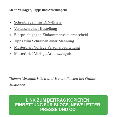
Mehr Vorlagen, Tipps und Anleitungen:
Schreibregeln für DIN-Briefe
Verfassen einer Bestellung
Einspruch gegen Einkommenssteuerbescheid
Tipps zum Schreiben einer Mahnung
Musterbrief Vorlage Personalbeurteilung
Musterbrief Vorlage Arbeitszeugnis
Thema: Versandrisiken und Versandkosten bei Online-
Auktionen
LINK ZUM BEITRAG KOPIEREN:
EINBETTUNG FÜR BLOGS, NEWSLETTER,
PRESSE UND CO.