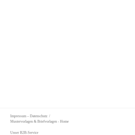
Impressum – Datenschutz
Mustervorlagen & Briefvorlagen
- Home
Unser B2B-Service