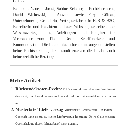
Gülcan
Benjamin Naue, - Jurist, Sabine Scheuer, - Rechtsberaterin,
David Wichewski, - Anwalt, sowie Ferya Gülcan,
Unternehmerin, Gründerin, Vertragserfahren in B2B & B2C,
Betreiberin und Redakteurin dieser Webseite, schreiben hier
Wissenswertes, Tipps, Anleitungen und Ratgeber für
Verbraucher zum Thema Recht, Schriftverkehr und
Kommunikation. Die Inhalte des Informationsangebots stellen
keine Rechtsberatung dar - somit ersetzen die Inhalte auch
keine rechtliche Beratung.
Mehr Artikel:
Rücksendekosten-Rechner
Rücksendekosten-Rechner Wer kennt
das nicht, man bestellt etwas im Internet und dann ist es nicht so, wie man es
sich...
Musterbrief Lieferverzug
Musterbrief Lieferverzug In jedem
Geschäft kann es mal zu einem Lieferverzug kommen. Obwohl die meisten
Geschäftsleute diesen Musterbrief nicht gerne...