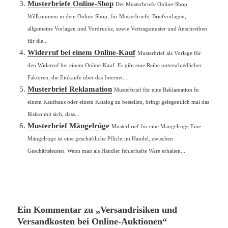
Musterbriefe Online-Shop
Der Musterbriefe Online-Shop
Willkommen in dem Online-Shop, für Musterbriefe, Briefvorlagen,
allgemeine Vorlagen und Vordrucke, sowie Vertragsmuster und Anschreiben
für die...
Widerruf bei einem Online-Kauf
Musterbrief als Vorlage für
den Widerruf bei einem Online-Kauf Es gibt eine Reihe unterschiedlicher
Faktoren, die Einkäufe über das Internet...
Musterbrief Reklamation
Musterbrief für eine Reklamation In
einem Kaufhaus oder einem Katalog zu bestellen, bringt gelegentlich mal das
Risiko mit sich, dass...
Musterbrief Mängelrüge
Musterbrief für eine Mängelrüge Eine
Mängelrüge ist eine geschäftliche Pflicht im Handel, zwischen
Geschäftsleuten. Wenn man als Händler fehlerhafte Ware erhalten...
Ein Kommentar zu „Versandrisiken und
Versandkosten bei Online-Auktionen“