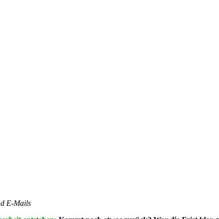
nd E-Mails