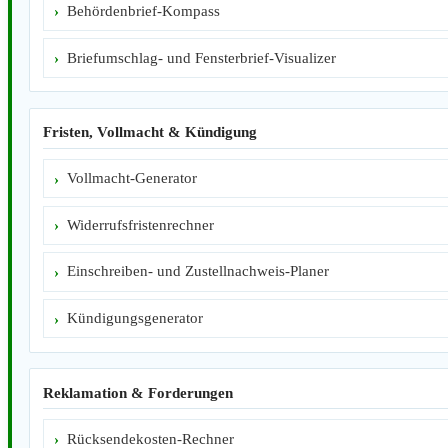
Behördenbrief-Kompass
Briefumschlag- und Fensterbrief-Visualizer
Fristen, Vollmacht & Kündigung
Vollmacht-Generator
Widerrufsfristenrechner
Einschreiben- und Zustellnachweis-Planer
Kündigungsgenerator
Reklamation & Forderungen
Rücksendekosten-Rechner