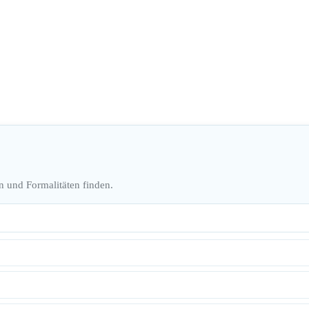
n und Formalitäten finden.