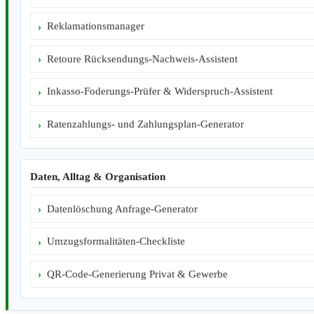
Reklamationsmanager
Retoure Rücksendungs-Nachweis-Assistent
Inkasso-Foderungs-Prüfer & Widerspruch-Assistent
Ratenzahlungs- und Zahlungsplan-Generator
Daten, Alltag & Organisation
Datenlöschung Anfrage-Generator
Umzugsformalitäten-Checkliste
QR-Code-Generierung Privat & Gewerbe