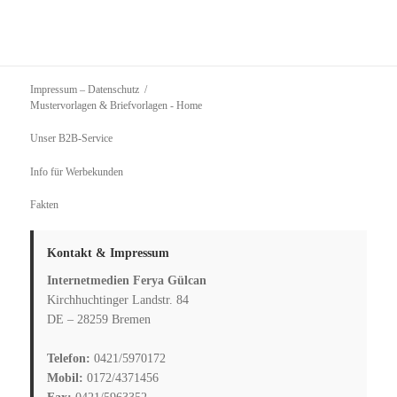
Impressum – Datenschutz
Mustervorlagen & Briefvorlagen
- Home
Unser B2B-Service
Info für Werbekunden
Fakten
Kontakt & Impressum
Internetmedien Ferya Gülcan
Kirchhuchtinger Landstr. 84
DE – 28259 Bremen
Telefon:
0421/5970172
Mobil:
0172/4371456