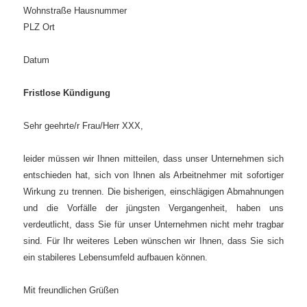
Wohnstraße Hausnummer
PLZ Ort
Datum
Fristlose Kündigung
Sehr geehrte/r Frau/Herr XXX,
leider müssen wir Ihnen mitteilen, dass unser Unternehmen sich
entschieden hat, sich von Ihnen als Arbeitnehmer mit sofortiger
Wirkung zu trennen.
Die bisherigen, einschlägigen Abmahnungen
und die Vorfälle der jüngsten Vergangenheit, haben uns
verdeutlicht, dass Sie für unser Unternehmen nicht mehr tragbar
sind.
Für Ihr weiteres Leben wünschen wir Ihnen, dass Sie sich
ein stabileres Lebensumfeld aufbauen können.
Mit freundlichen Grüßen