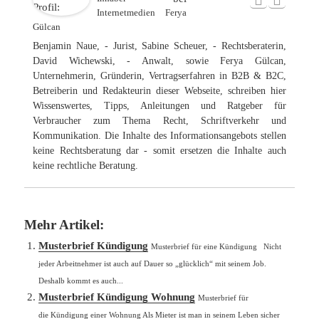
Internetmedien Ferya
Gülcan
Benjamin Naue, - Jurist, Sabine Scheuer, - Rechtsberaterin,
David Wichewski, - Anwalt, sowie Ferya Gülcan,
Unternehmerin, Gründerin, Vertragserfahren in B2B & B2C,
Betreiberin und Redakteurin dieser Webseite, schreiben hier
Wissenswertes, Tipps, Anleitungen und Ratgeber für
Verbraucher zum Thema Recht, Schriftverkehr und
Kommunikation. Die Inhalte des Informationsangebots stellen
keine Rechtsberatung dar - somit ersetzen die Inhalte auch
keine rechtliche Beratung.
Mehr Artikel:
Musterbrief Kündigung
Musterbrief für eine Kündigung Nicht
jeder Arbeitnehmer ist auch auf Dauer so „glücklich“ mit seinem Job.
Deshalb kommt es auch...
Musterbrief Kündigung Wohnung
Musterbrief für
die Kündigung einer Wohnung Als Mieter ist man in seinem Leben sicher