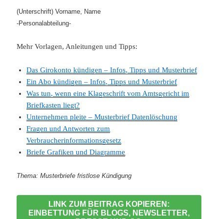
(Unterschrift)
Vorname, Name
-Personalabteilung-
Mehr Vorlagen, Anleitungen und Tipps:
Das Girokonto kündigen – Infos, Tipps und Musterbrief
Ein Abo kündigen – Infos, Tipps und Musterbrief
Was tun, wenn eine Klageschrift vom Amtsgericht im
Briefkasten liegt?
Unternehmen pleite – Musterbrief Datenlöschung
Fragen und Antworten zum
Verbraucherinformationsgesetz
Briefe Grafiken und Diagramme
Thema: Musterbriefe fristlose Kündigung
LINK ZUM BEITRAG KOPIEREN:
EINBETTUNG FÜR BLOGS, NEWSLETTER,