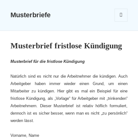
Musterbriefe
MENÜ
UND
WIDGETS
Musterbrief fristlose Kündigung
Musterbrief für die fristlose Kündigung
Natürlich sind es nicht nur die Arbeitnehmer die kündigen. Auch
Arbeitgeber haben immer wieder einen Grund, um einen
Mitarbeiter zu kündigen. Hier gibt es mal ein Beispiel für eine
fristlose Kündigung, als „Vorlage“ für Arbeitgeber mit „trinkenden“
Arbeitnehmern. Dieser Musterbrief ist relativ höflich formuliert,
dennoch ist es sicher besser, wenn man es nicht „zu persönlich“
werden lässt.
Vorname, Name