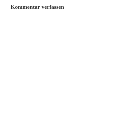
Kommentar verfassen