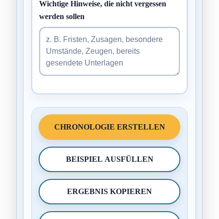
Wichtige Hinweise, die nicht vergessen
werden sollen
CHRONOLOGIE ERSTELLEN
BEISPIEL AUSFÜLLEN
ERGEBNIS KOPIEREN