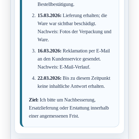
Bestellbestätigung.
15.03.2026:
Lieferung erhalten; die
Ware war sichtbar beschädigt.
Nachweis: Fotos der Verpackung und
Ware.
16.03.2026:
Reklamation per E-Mail
an den Kundenservice gesendet.
Nachweis: E-Mail-Verlauf.
22.03.2026:
Bis zu diesem Zeitpunkt
keine inhaltliche Antwort erhalten.
Ziel:
Ich bitte um Nachbesserung,
Ersatzlieferung oder Erstattung innerhalb
einer angemessenen Frist.