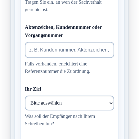
Tragen Sie ein, an wen der Sachverhalt
gerichtet ist.
Aktenzeichen, Kundennummer oder
Vorgangsnummer
Falls vorhanden, erleichtert eine
Referenznummer die Zuordnung.
Ihr Ziel
Was soll der Empfänger nach Ihrem
Schreiben tun?