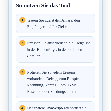
So nutzen Sie das Tool
Tragen Sie zuerst den Anlass, den
Empfänger und Ihr Ziel ein.
Erfassen Sie anschließend die Ereignisse
in der Reihenfolge, in der sie Ihnen
einfallen.
Notieren Sie zu jedem Ereignis
vorhandene Belege, zum Beispiel
Rechnung, Vertrag, Foto, E-Mail,
Bescheid oder Sendungsnummer.
Der spätere JavaScript-Teil sortiert die