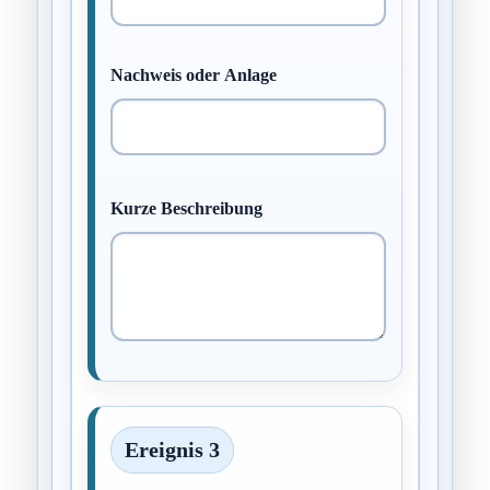
Nachweis oder Anlage
Kurze Beschreibung
Ereignis 3