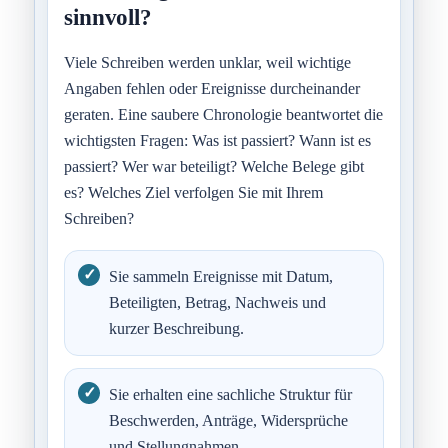
sinnvoll?
Viele Schreiben werden unklar, weil wichtige
Angaben fehlen oder Ereignisse durcheinander
geraten. Eine saubere Chronologie beantwortet die
wichtigsten Fragen: Was ist passiert? Wann ist es
passiert? Wer war beteiligt? Welche Belege gibt
es? Welches Ziel verfolgen Sie mit Ihrem
Schreiben?
Sie sammeln Ereignisse mit Datum,
Beteiligten, Betrag, Nachweis und
kurzer Beschreibung.
Sie erhalten eine sachliche Struktur für
Beschwerden, Anträge, Widersprüche
und Stellungnahmen.