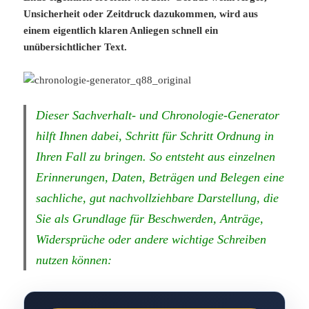
Unsicherheit oder Zeitdruck dazukommen, wird aus
einem eigentlich klaren Anliegen schnell ein
unübersichtlicher Text.
Dieser Sachverhalt- und Chronologie-Generator
hilft Ihnen dabei, Schritt für Schritt Ordnung in
Ihren Fall zu bringen. So entsteht aus einzelnen
Erinnerungen, Daten, Beträgen und Belegen eine
sachliche, gut nachvollziehbare Darstellung, die
Sie als Grundlage für Beschwerden, Anträge,
Widersprüche oder andere wichtige Schreiben
nutzen können: