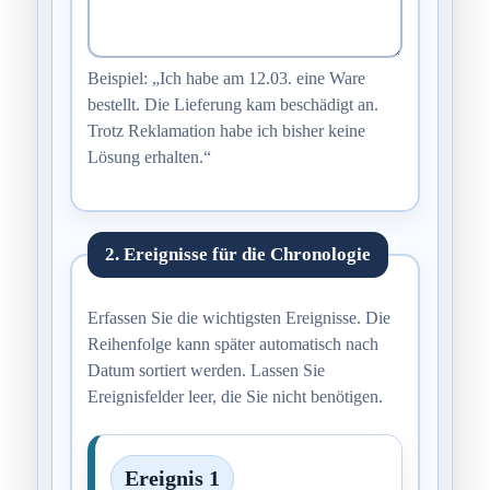
Beispiel: „Ich habe am 12.03. eine Ware
bestellt. Die Lieferung kam beschädigt an.
Trotz Reklamation habe ich bisher keine
Lösung erhalten.“
2. Ereignisse für die Chronologie
Erfassen Sie die wichtigsten Ereignisse. Die
Reihenfolge kann später automatisch nach
Datum sortiert werden. Lassen Sie
Ereignisfelder leer, die Sie nicht benötigen.
Ereignis 1