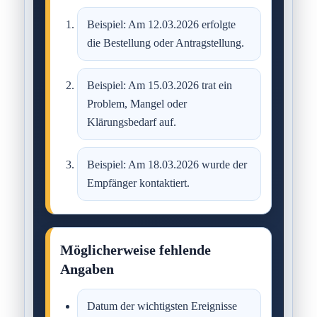
Beispiel: Am 12.03.2026 erfolgte
die Bestellung oder Antragstellung.
Beispiel: Am 15.03.2026 trat ein
Problem, Mangel oder
Klärungsbedarf auf.
Beispiel: Am 18.03.2026 wurde der
Empfänger kontaktiert.
Möglicherweise fehlende
Angaben
Datum der wichtigsten Ereignisse