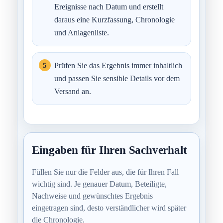
Ereignisse nach Datum und erstellt
daraus eine Kurzfassung, Chronologie
und Anlagenliste.
Prüfen Sie das Ergebnis immer inhaltlich
und passen Sie sensible Details vor dem
Versand an.
Eingaben für Ihren Sachverhalt
Füllen Sie nur die Felder aus, die für Ihren Fall
wichtig sind. Je genauer Datum, Beteiligte,
Nachweise und gewünschtes Ergebnis
eingetragen sind, desto verständlicher wird später
die Chronologie.