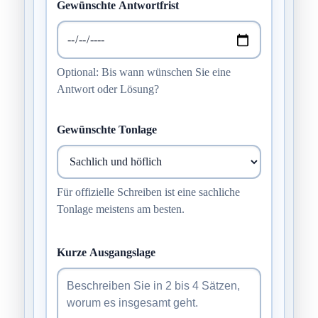
Gewünschte Antwortfrist
Optional: Bis wann wünschen Sie eine
Antwort oder Lösung?
Gewünschte Tonlage
Für offizielle Schreiben ist eine sachliche
Tonlage meistens am besten.
Kurze Ausgangslage