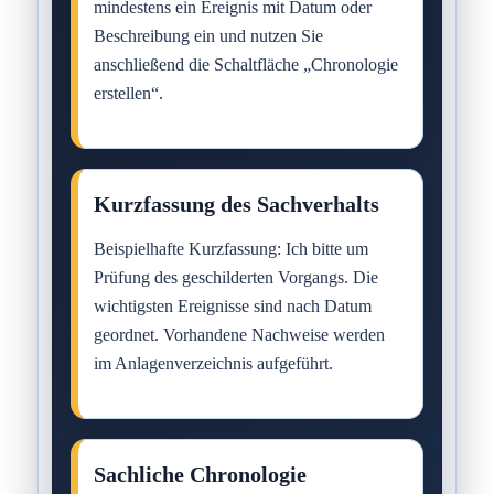
mindestens ein Ereignis mit Datum oder
Beschreibung ein und nutzen Sie
anschließend die Schaltfläche „Chronologie
erstellen“.
Kurzfassung des Sachverhalts
Beispielhafte Kurzfassung: Ich bitte um
Prüfung des geschilderten Vorgangs. Die
wichtigsten Ereignisse sind nach Datum
geordnet. Vorhandene Nachweise werden
im Anlagenverzeichnis aufgeführt.
Sachliche Chronologie