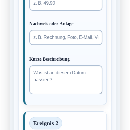
Nachweis oder Anlage
Kurze Beschreibung
Ereignis 2