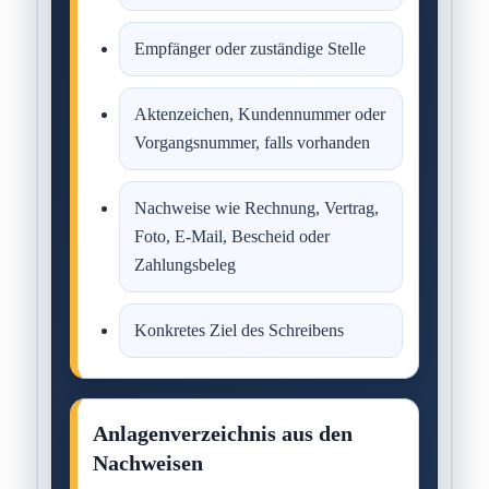
Empfänger oder zuständige Stelle
Aktenzeichen, Kundennummer oder
Vorgangsnummer, falls vorhanden
Nachweise wie Rechnung, Vertrag,
Foto, E-Mail, Bescheid oder
Zahlungsbeleg
Konkretes Ziel des Schreibens
Anlagenverzeichnis aus den
Nachweisen