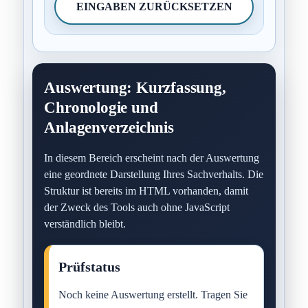
EINGABEN ZURÜCKSETZEN
Auswertung: Kurzfassung,
Chronologie und
Anlagenverzeichnis
In diesem Bereich erscheint nach der Auswertung
eine geordnete Darstellung Ihres Sachverhalts. Die
Struktur ist bereits im HTML vorhanden, damit
der Zweck des Tools auch ohne JavaScript
verständlich bleibt.
Prüfstatus
Noch keine Auswertung erstellt. Tragen Sie