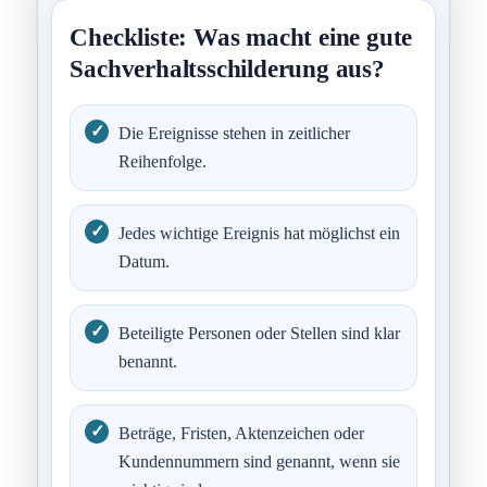
Checkliste: Was macht eine gute
Sachverhaltsschilderung aus?
Die Ereignisse stehen in zeitlicher
Reihenfolge.
Jedes wichtige Ereignis hat möglichst ein
Datum.
Beteiligte Personen oder Stellen sind klar
benannt.
Beträge, Fristen, Aktenzeichen oder
Kundennummern sind genannt, wenn sie