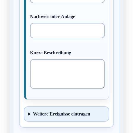
Nachweis oder Anlage
Kurze Beschreibung
Weitere Ereignisse eintragen