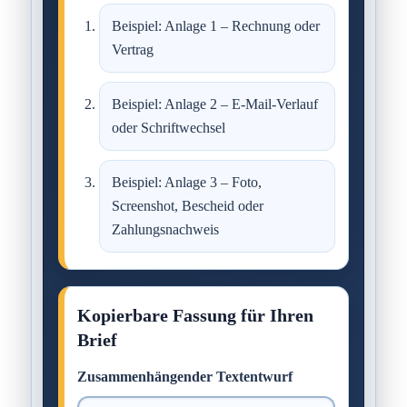
Beispiel: Anlage 1 – Rechnung oder
Vertrag
Beispiel: Anlage 2 – E-Mail-Verlauf
oder Schriftwechsel
Beispiel: Anlage 3 – Foto,
Screenshot, Bescheid oder
Zahlungsnachweis
Kopierbare Fassung für Ihren
Brief
Zusammenhängender Textentwurf