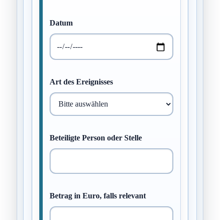
Datum
Art des Ereignisses
Beteiligte Person oder Stelle
Betrag in Euro, falls relevant