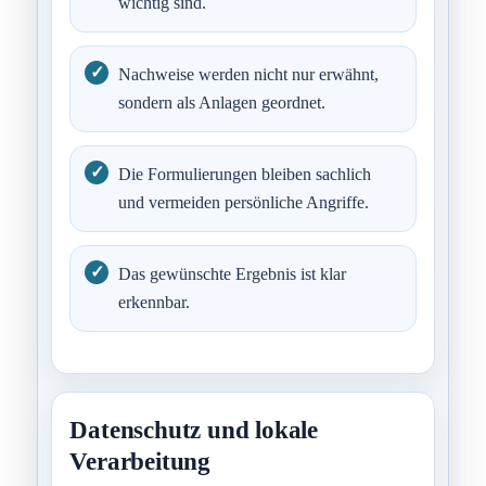
wichtig sind.
Nachweise werden nicht nur erwähnt,
sondern als Anlagen geordnet.
Die Formulierungen bleiben sachlich
und vermeiden persönliche Angriffe.
Das gewünschte Ergebnis ist klar
erkennbar.
Datenschutz und lokale
Verarbeitung