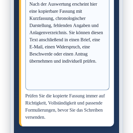
Prüfen Sie die kopierte Fassung immer auf
Richtigkeit, Vollständigkeit und passende
Formulierungen, bevor Sie das Schreiben
versenden.