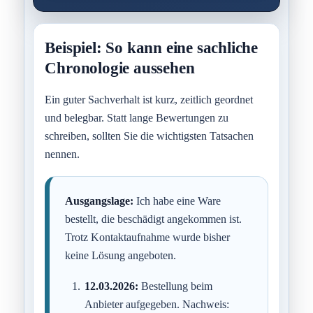
Beispiel: So kann eine sachliche
Chronologie aussehen
Ein guter Sachverhalt ist kurz, zeitlich geordnet
und belegbar. Statt lange Bewertungen zu
schreiben, sollten Sie die wichtigsten Tatsachen
nennen.
Ausgangslage:
Ich habe eine Ware
bestellt, die beschädigt angekommen ist.
Trotz Kontaktaufnahme wurde bisher
keine Lösung angeboten.
12.03.2026:
Bestellung beim
Anbieter aufgegeben. Nachweis: