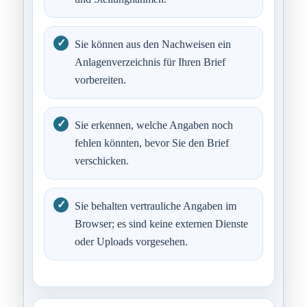
Sie können aus den Nachweisen ein
Anlagenverzeichnis für Ihren Brief
vorbereiten.
Sie erkennen, welche Angaben noch
fehlen könnten, bevor Sie den Brief
verschicken.
Sie behalten vertrauliche Angaben im
Browser; es sind keine externen Dienste
oder Uploads vorgesehen.