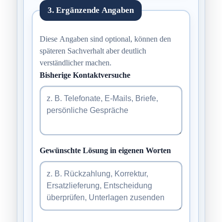
3. Ergänzende Angaben
Diese Angaben sind optional, können den
späteren Sachverhalt aber deutlich
verständlicher machen.
Bisherige Kontaktversuche
Gewünschte Lösung in eigenen Worten