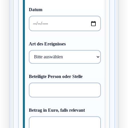
Datum
Art des Ereignisses
Beteiligte Person oder Stelle
Betrag in Euro, falls relevant