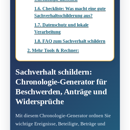
1.6.
Checkliste: Was macht eine gute
Sachverhaltsschilderung aus?
1.7.
Datenschutz und lokale
Verarbeitung
1.8.
FAQ zum Sachverhalt schildern
2.
Mehr Tools & Rechner:
Sachverhalt schildern:
Chronologie-Generator für
Beschwerden, Anträge und
Widersprüche
Mit diesem Chronologie-Generator ordnen Sie
wichtige Ereignisse, Beteiligte, Beträge und