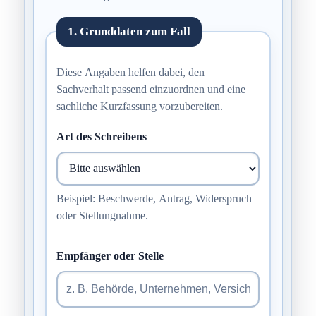
1. Grunddaten zum Fall
Diese Angaben helfen dabei, den
Sachverhalt passend einzuordnen und eine
sachliche Kurzfassung vorzubereiten.
Art des Schreibens
Beispiel: Beschwerde, Antrag, Widerspruch
oder Stellungnahme.
Empfänger oder Stelle