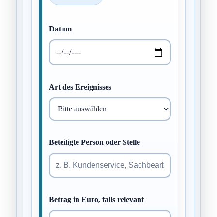
Datum
Art des Ereignisses
Beteiligte Person oder Stelle
Betrag in Euro, falls relevant