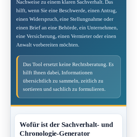
Nachweise zu einem klaren Sachverhalt. Das
hilft, wenn Sie eine Beschwerde, einen Antrag,
einen Widerspruch, eine Stellungnahme oder
einen Brief an eine Behörde, ein Unternehmen,
eine Versicherung, einen Vermieter oder einen
Anwalt vorbereiten möchten.
Das Tool ersetzt keine Rechtsberatung. Es
hilft Ihnen dabei, Informationen
übersichtlich zu sammeln, zeitlich zu
sortieren und sachlich zu formulieren.
Wofür ist der Sachverhalt- und
Chronologie-Generator