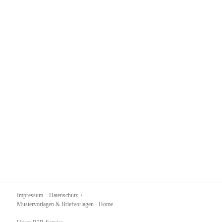
Impressum – Datenschutz
Mustervorlagen & Briefvorlagen
- Home