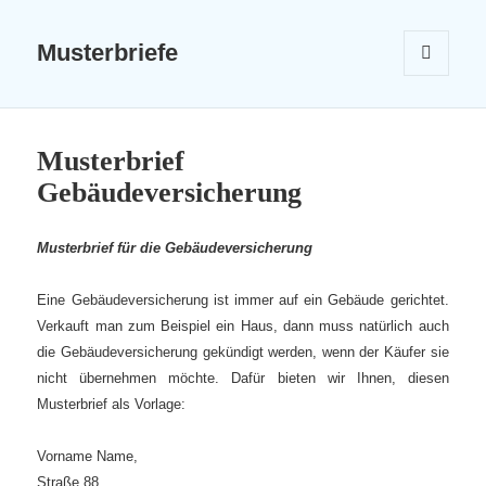
Musterbriefe
MENÜ
UND
WIDGETS
Musterbrief
Gebäudeversicherung
Musterbrief für die Gebäudeversicherung
Eine Gebäudeversicherung ist immer auf ein Gebäude gerichtet.
Verkauft man zum Beispiel ein Haus, dann muss natürlich auch
die Gebäudeversicherung gekündigt werden, wenn der Käufer sie
nicht übernehmen möchte. Dafür bieten wir Ihnen, diesen
Musterbrief als Vorlage:
Vorname Name,
Straße 88,