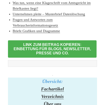
Was tun, wenn eine Klageschrift vom Amtsgericht im
Briefkasten liegt?
Unternehmen pleite – Musterbrief Datenlöschung
Fragen und Antworten zum
Verbraucherinformationsgesetz
Briefe Grafiken und Diagramme
LINK ZUM BEITRAG KOPIEREN:
EINBETTUNG FÜR BLOGS, NEWSLETTER,
PRESSE UND CO.
-
Übersicht:
Fachartikel
Verzeichnis
Über uns