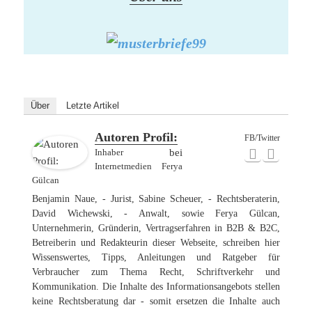
Über
Letzte Artikel
Autoren Profil:
FB/Twitter
Inhaber
bei
Internetmedien Ferya
Gülcan
Benjamin Naue, - Jurist, Sabine Scheuer, - Rechtsberaterin,
David Wichewski, - Anwalt, sowie Ferya Gülcan,
Unternehmerin, Gründerin, Vertragserfahren in B2B & B2C,
Betreiberin und Redakteurin dieser Webseite, schreiben hier
Wissenswertes, Tipps, Anleitungen und Ratgeber für
Verbraucher zum Thema Recht, Schriftverkehr und
Kommunikation. Die Inhalte des Informationsangebots stellen
keine Rechtsberatung dar - somit ersetzen die Inhalte auch