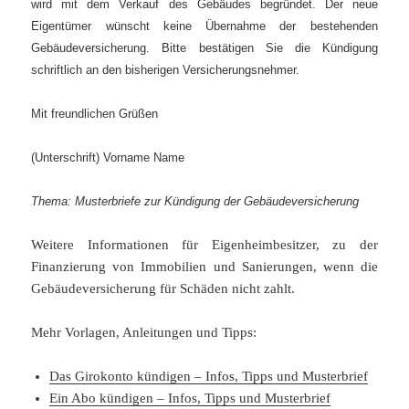
wird mit dem Verkauf des Gebäudes begründet. Der neue
Eigentümer wünscht keine Übernahme der bestehenden
Gebäudeversicherung.
Bitte bestätigen Sie die Kündigung
schriftlich an den bisherigen Versicherungsnehmer.
Mit freundlichen Grüßen
(Unterschrift)
Vorname Name
Thema: Musterbriefe zur Kündigung der Gebäudeversicherung
Weitere Informationen für Eigenheimbesitzer, zu der
Finanzierung von Immobilien und Sanierungen, wenn die
Gebäudeversicherung für Schäden nicht zahlt.
Mehr Vorlagen, Anleitungen und Tipps:
Das Girokonto kündigen – Infos, Tipps und Musterbrief
Ein Abo kündigen – Infos, Tipps und Musterbrief