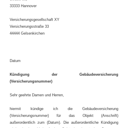
33333 Hannover
Versicherungsgesellschaft XY
Versicherungsstraße 33
44444 Gelsenkirchen
Datum
Kündigung der Gebäudeversicherung
(Versicherungsnummer)
Sehr geehrte Damen und Herren,
hiermit kündige ich die Gebäudeversicherung
(Versicherungsnummer) für das Objekt (Anschrift)
außerordentlich zum (Datum). Die außerordentliche Kündigung