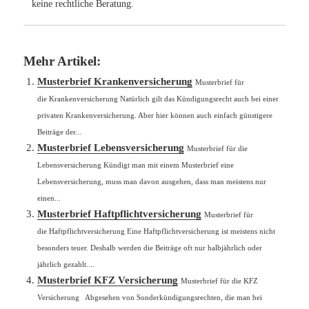
keine rechtliche Beratung.
Mehr Artikel:
Musterbrief Krankenversicherung
Musterbrief für
die Krankenversicherung Natürlich gilt das Kündigungsrecht auch bei einer
privaten Krankenversicherung. Aber hier können auch einfach günstigere
Beiträge der...
Musterbrief Lebensversicherung
Musterbrief für die
Lebensversicherung Kündigt man mit einem Musterbrief eine
Lebensversicherung, muss man davon ausgehen, dass man meistens nur
einen...
Musterbrief Haftpflichtversicherung
Musterbrief für
die Haftpflichtversicherung Eine Haftpflichtversicherung ist meistens nicht
besonders teuer. Deshalb werden die Beiträge oft nur halbjährlich oder
jährlich gezahlt....
Musterbrief KFZ Versicherung
Musterbrief für die KFZ
Versicherung Abgesehen von Sonderkündigungsrechten, die man bei