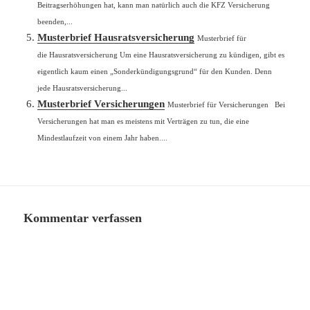
Beitragserhöhungen hat, kann man natürlich auch die KFZ Versicherung
beenden,...
Musterbrief Hausratsversicherung
Musterbrief für
die Hausratsversicherung Um eine Hausratsversicherung zu kündigen, gibt es
eigentlich kaum einen „Sonderkündigungsgrund“ für den Kunden. Denn
jede Hausratsversicherung...
Musterbrief Versicherungen
Musterbrief für Versicherungen Bei
Versicherungen hat man es meistens mit Verträgen zu tun, die eine
Mindestlaufzeit von einem Jahr haben....
Kommentar verfassen