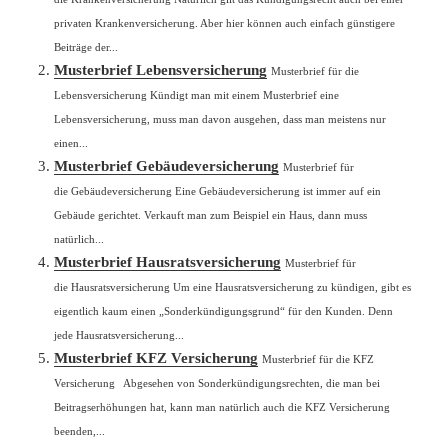
privaten Krankenversicherung. Aber hier können auch einfach günstigere
Beiträge der...
Musterbrief Lebensversicherung
Musterbrief für die
Lebensversicherung Kündigt man mit einem Musterbrief eine
Lebensversicherung, muss man davon ausgehen, dass man meistens nur
einen...
Musterbrief Gebäudeversicherung
Musterbrief für
die Gebäudeversicherung Eine Gebäudeversicherung ist immer auf ein
Gebäude gerichtet. Verkauft man zum Beispiel ein Haus, dann muss
natürlich...
Musterbrief Hausratsversicherung
Musterbrief für
die Hausratsversicherung Um eine Hausratsversicherung zu kündigen, gibt es
eigentlich kaum einen „Sonderkündigungsgrund“ für den Kunden. Denn
jede Hausratsversicherung...
Musterbrief KFZ Versicherung
Musterbrief für die KFZ
Versicherung Abgesehen von Sonderkündigungsrechten, die man bei
Beitragserhöhungen hat, kann man natürlich auch die KFZ Versicherung
beenden,...