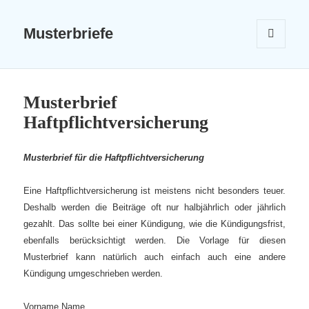
Musterbriefe
MENÜ
UND
WIDGETS
Musterbrief
Haftpflichtversicherung
Musterbrief für die Haftpflichtversicherung
Eine Haftpflichtversicherung ist meistens nicht besonders teuer.
Deshalb werden die Beiträge oft nur halbjährlich oder jährlich
gezahlt. Das sollte bei einer Kündigung, wie die Kündigungsfrist,
ebenfalls berücksichtigt werden. Die Vorlage für diesen
Musterbrief kann natürlich auch einfach auch eine andere
Kündigung umgeschrieben werden.
Vorname Name,