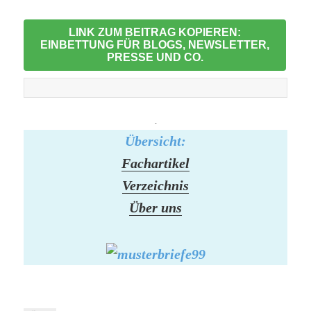
LINK ZUM BEITRAG KOPIEREN:
EINBETTUNG FÜR BLOGS, NEWSLETTER,
PRESSE UND CO.
-
Übersicht:
Fachartikel
Verzeichnis
Über uns