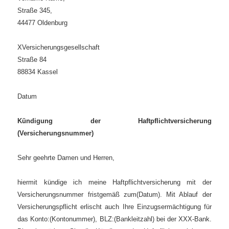
Straße 345,
44477 Oldenburg
X
Versicherungsgesellschaft
Straße 84
88834 Kassel
Datum
Kündigung der Haftpflichtversicherung
(Versicherungsnummer)
Sehr geehrte Damen und Herren,
hiermit kündige ich meine Haftpflichtversicherung mit der
Versicherungsnummer fristgemäß zum
(Datum). Mit Ablauf der
Versicherungspflicht erlischt auch Ihre Einzugsermächtigung für
das Konto:
(Kontonummer), BLZ:(Bankleitzahl) bei der XXX-Bank.