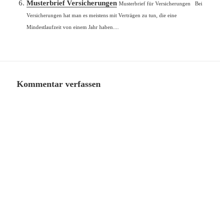
Musterbrief Versicherungen
Musterbrief für Versicherungen Bei
Versicherungen hat man es meistens mit Verträgen zu tun, die eine
Mindestlaufzeit von einem Jahr haben....
Kommentar verfassen