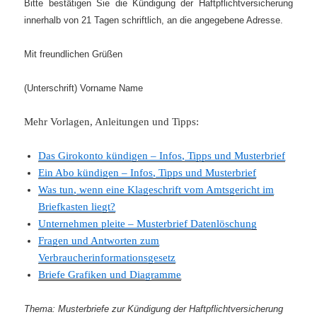
Bitte bestätigen Sie die Kündigung der Haftpflichtversicherung
innerhalb von 21 Tagen schriftlich, an die angegebene Adresse.
Mit freundlichen Grüßen
(
Unterschrift)
Vorname Name
Mehr Vorlagen, Anleitungen und Tipps:
Das Girokonto kündigen – Infos, Tipps und Musterbrief
Ein Abo kündigen – Infos, Tipps und Musterbrief
Was tun, wenn eine Klageschrift vom Amtsgericht im
Briefkasten liegt?
Unternehmen pleite – Musterbrief Datenlöschung
Fragen und Antworten zum
Verbraucherinformationsgesetz
Briefe Grafiken und Diagramme
Thema: Musterbriefe zur Kündigung der Haftpflichtversicherung