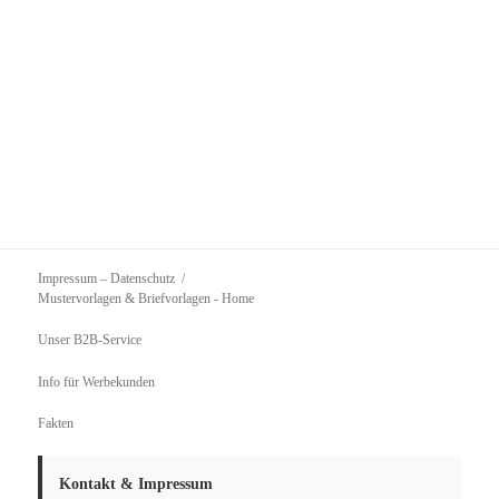
Impressum – Datenschutz
Mustervorlagen & Briefvorlagen
- Home
Unser B2B-Service
Info für Werbekunden
Fakten
Kontakt & Impressum