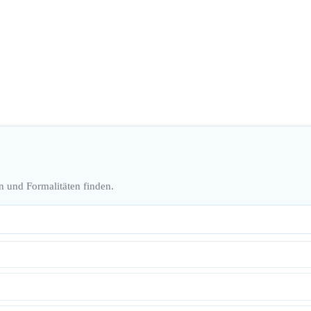
n und Formalitäten finden.