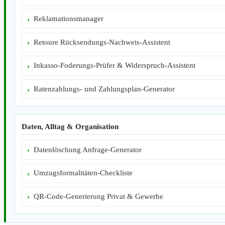
Reklamationsmanager
Retoure Rücksendungs-Nachweis-Assistent
Inkasso-Foderungs-Prüfer & Widerspruch-Assistent
Ratenzahlungs- und Zahlungsplan-Generator
Daten, Alltag & Organisation
Datenlöschung Anfrage-Generator
Umzugsformalitäten-Checkliste
QR-Code-Generierung Privat & Gewerbe