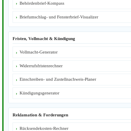
Behördenbrief-Kompass
Briefumschlag- und Fensterbrief-Visualizer
Fristen, Vollmacht & Kündigung
Vollmacht-Generator
Widerrufsfristenrechner
Einschreiben- und Zustellnachweis-Planer
Kündigungsgenerator
Reklamation & Forderungen
Rücksendekosten-Rechner