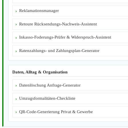
Reklamationsmanager
Retoure Rücksendungs-Nachweis-Assistent
Inkasso-Foderungs-Prüfer & Widerspruch-Assistent
Ratenzahlungs- und Zahlungsplan-Generator
Daten, Alltag & Organisation
Datenlöschung Anfrage-Generator
Umzugsformalitäten-Checkliste
QR-Code-Generierung Privat & Gewerbe