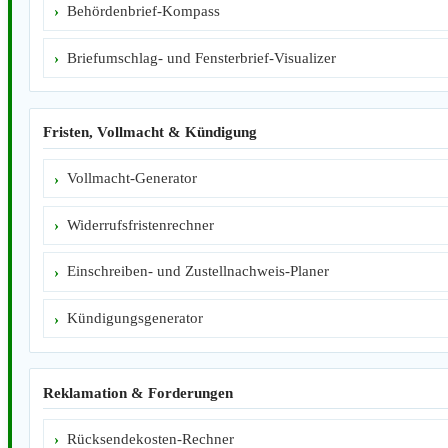
Behördenbrief-Kompass
Briefumschlag- und Fensterbrief-Visualizer
Fristen, Vollmacht & Kündigung
Vollmacht-Generator
Widerrufsfristenrechner
Einschreiben- und Zustellnachweis-Planer
Kündigungsgenerator
Reklamation & Forderungen
Rücksendekosten-Rechner