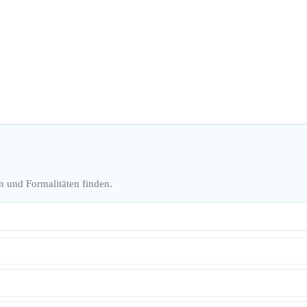
n und Formalitäten finden.