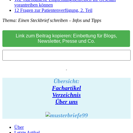
vorantreiben können
12 Fragen zur Patientenverfügung, 2. Teil
Thema: Einen Steckbrief schreiben – Infos und Tipps
Link zum Beitrag kopieren: Einbettung für Blogs,
Newsletter, Presse und Co.
-
Übersicht:
Fachartikel
Verzeichnis
Über uns
Über
Letzte Artikel