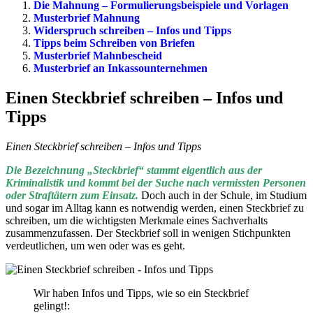
Die Mahnung – Formulierungsbeispiele und Vorlagen
Musterbrief Mahnung
Widerspruch schreiben – Infos und Tipps
Tipps beim Schreiben von Briefen
Musterbrief Mahnbescheid
Musterbrief an Inkassounternehmen
Einen Steckbrief schreiben – Infos und
Tipps
Einen Steckbrief schreiben – Infos und Tipps
Die Bezeichnung „Steckbrief“ stammt eigentlich aus der
Kriminalistik und kommt bei der Suche nach vermissten Personen
oder Straftätern zum Einsatz.
Doch auch in der Schule, im Studium
und sogar im Alltag kann es notwendig werden, einen Steckbrief zu
schreiben, um die wichtigsten Merkmale eines Sachverhalts
zusammenzufassen. Der Steckbrief soll in wenigen Stichpunkten
verdeutlichen, um wen oder was es geht.
Wir haben Infos und Tipps, wie so ein Steckbrief
gelingt!: