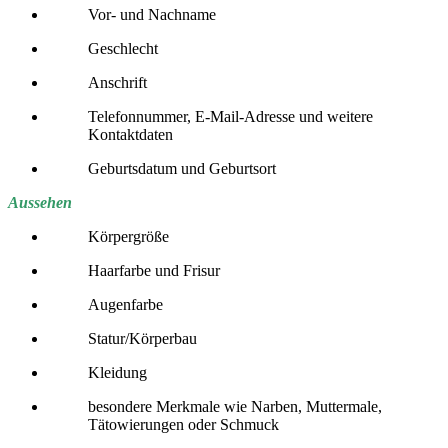
Vor- und Nachname
Geschlecht
Anschrift
Telefonnummer, E-Mail-Adresse und weitere
Kontaktdaten
Geburtsdatum und Geburtsort
Aussehen
Körpergröße
Haarfarbe und Frisur
Augenfarbe
Statur/Körperbau
Kleidung
besondere Merkmale wie Narben, Muttermale,
Tätowierungen oder Schmuck