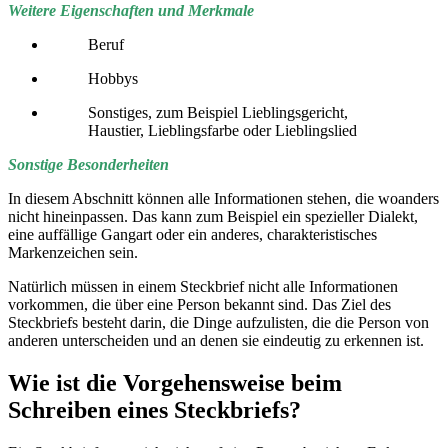
Weitere Eigenschaften und Merkmale
Beruf
Hobbys
Sonstiges, zum Beispiel Lieblingsgericht,
Haustier, Lieblingsfarbe oder Lieblingslied
Sonstige Besonderheiten
In diesem Abschnitt können alle Informationen stehen, die woanders
nicht hineinpassen. Das kann zum Beispiel ein spezieller Dialekt,
eine auffällige Gangart oder ein anderes, charakteristisches
Markenzeichen sein.
Natürlich müssen in einem Steckbrief nicht alle Informationen
vorkommen, die über eine Person bekannt sind. Das Ziel des
Steckbriefs besteht darin, die Dinge aufzulisten, die die Person von
anderen unterscheiden und an denen sie eindeutig zu erkennen ist.
Wie ist die Vorgehensweise beim
Schreiben eines Steckbriefs?