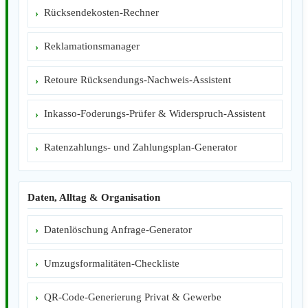
Rücksendekosten-Rechner
Reklamationsmanager
Retoure Rücksendungs-Nachweis-Assistent
Inkasso-Foderungs-Prüfer & Widerspruch-Assistent
Ratenzahlungs- und Zahlungsplan-Generator
Daten, Alltag & Organisation
Datenlöschung Anfrage-Generator
Umzugsformalitäten-Checkliste
QR-Code-Generierung Privat & Gewerbe