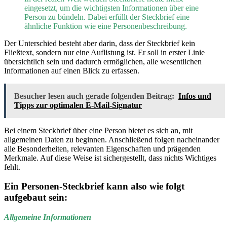
eingesetzt, um die wichtigsten Informationen über eine
Person zu bündeln. Dabei erfüllt der Steckbrief eine
ähnliche Funktion wie eine Personenbeschreibung.
Der Unterschied besteht aber darin, dass der Steckbrief kein
Fließtext, sondern nur eine Auflistung ist. Er soll in erster Linie
übersichtlich sein und dadurch ermöglichen, alle wesentlichen
Informationen auf einen Blick zu erfassen.
Besucher lesen auch gerade folgenden Beitrag:
Infos und
Tipps zur optimalen E-Mail-Signatur
Bei einem Steckbrief über eine Person bietet es sich an, mit
allgemeinen Daten zu beginnen. Anschließend folgen nacheinander
alle Besonderheiten, relevanten Eigenschaften und prägenden
Merkmale. Auf diese Weise ist sichergestellt, dass nichts Wichtiges
fehlt.
Ein Personen-Steckbrief kann also wie folgt
aufgebaut sein:
Allgemeine Informationen