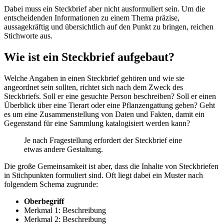
Dabei muss ein Steckbrief aber nicht ausformuliert sein. Um die
entscheidenden Informationen zu einem Thema präzise,
aussagekräftig und übersichtlich auf den Punkt zu bringen, reichen
Stichworte aus.
Wie ist ein Steckbrief aufgebaut?
Welche Angaben in einen Steckbrief gehören und wie sie
angeordnet sein sollten, richtet sich nach dem Zweck des
Steckbriefs. Soll er eine gesuchte Person beschreiben? Soll er einen
Überblick über eine Tierart oder eine Pflanzengattung geben? Geht
es um eine Zusammenstellung von Daten und Fakten, damit ein
Gegenstand für eine Sammlung katalogisiert werden kann?
Je nach Fragestellung erfordert der Steckbrief eine
etwas andere Gestaltung.
Die große Gemeinsamkeit ist aber, dass die Inhalte von Steckbriefen
in Stichpunkten formuliert sind. Oft liegt dabei ein Muster nach
folgendem Schema zugrunde:
Oberbegriff
Merkmal 1: Beschreibung
Merkmal 2: Beschreibung