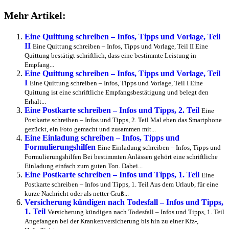
Mehr Artikel:
Eine Quittung schreiben – Infos, Tipps und Vorlage, Teil
II
Eine Quittung schreiben – Infos, Tipps und Vorlage, Teil II Eine
Quittung bestätigt schriftlich, dass eine bestimmte Leistung in
Empfang...
Eine Quittung schreiben – Infos, Tipps und Vorlage, Teil
I
Eine Quittung schreiben – Infos, Tipps und Vorlage, Teil I Eine
Quittung ist eine schriftliche Empfangsbestätigung und belegt den
Erhalt...
Eine Postkarte schreiben – Infos und Tipps, 2. Teil
Eine
Postkarte schreiben – Infos und Tipps, 2. Teil Mal eben das Smartphone
gezückt, ein Foto gemacht und zusammen mit...
Eine Einladung schreiben – Infos, Tipps und
Formulierungshilfen
Eine Einladung schreiben – Infos, Tipps und
Formulierungshilfen Bei bestimmten Anlässen gehört eine schriftliche
Einladung einfach zum guten Ton. Dabei...
Eine Postkarte schreiben – Infos und Tipps, 1. Teil
Eine
Postkarte schreiben – Infos und Tipps, 1. Teil Aus dem Urlaub, für eine
kurze Nachricht oder als netter Gruß...
Versicherung kündigen nach Todesfall – Infos und Tipps,
1. Teil
Versicherung kündigen nach Todesfall – Infos und Tipps, 1. Teil
Angefangen bei der Krankenversicherung bis hin zu einer Kfz-,