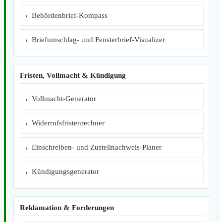
Behördenbrief-Kompass
Briefumschlag- und Fensterbrief-Visualizer
Fristen, Vollmacht & Kündigung
Vollmacht-Generator
Widerrufsfristenrechner
Einschreiben- und Zustellnachweis-Planer
Kündigungsgenerator
Reklamation & Forderungen