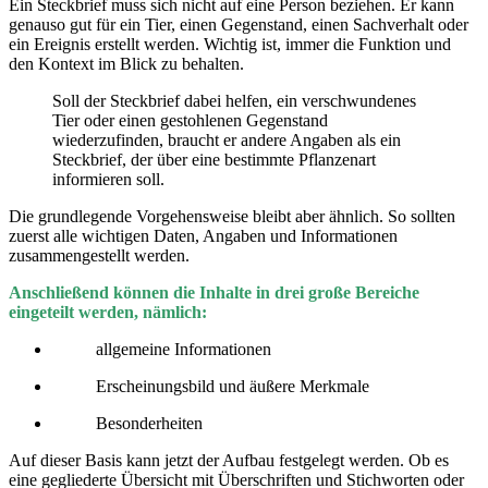
Ein Steckbrief muss sich nicht auf eine Person beziehen. Er kann
genauso gut für ein Tier, einen Gegenstand, einen Sachverhalt oder
ein Ereignis erstellt werden. Wichtig ist, immer die Funktion und
den Kontext im Blick zu behalten.
Soll der Steckbrief dabei helfen, ein verschwundenes
Tier oder einen gestohlenen Gegenstand
wiederzufinden, braucht er andere Angaben als ein
Steckbrief, der über eine bestimmte Pflanzenart
informieren soll.
Die grundlegende Vorgehensweise bleibt aber ähnlich. So sollten
zuerst alle wichtigen Daten, Angaben und Informationen
zusammengestellt werden.
Anschließend können die Inhalte in drei große Bereiche
eingeteilt werden, nämlich:
allgemeine Informationen
Erscheinungsbild und äußere Merkmale
Besonderheiten
Auf dieser Basis kann jetzt der Aufbau festgelegt werden. Ob es
eine gegliederte Übersicht mit Überschriften und Stichworten oder