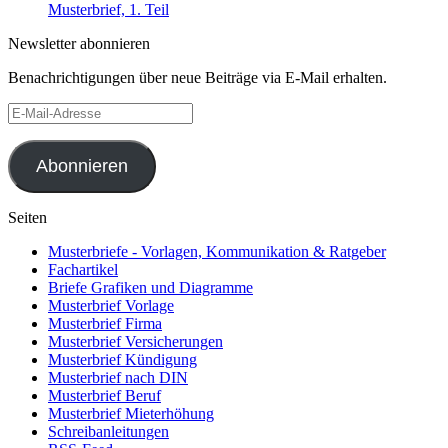
Musterbrief, 1. Teil
Newsletter abonnieren
Benachrichtigungen über neue Beiträge via E-Mail erhalten.
E-
Mail-
Adresse
Abonnieren
Seiten
Musterbriefe - Vorlagen, Kommunikation & Ratgeber
Fachartikel
Briefe Grafiken und Diagramme
Musterbrief Vorlage
Musterbrief Firma
Musterbrief Versicherungen
Musterbrief Kündigung
Musterbrief nach DIN
Musterbrief Beruf
Musterbrief Mieterhöhung
Schreibanleitungen