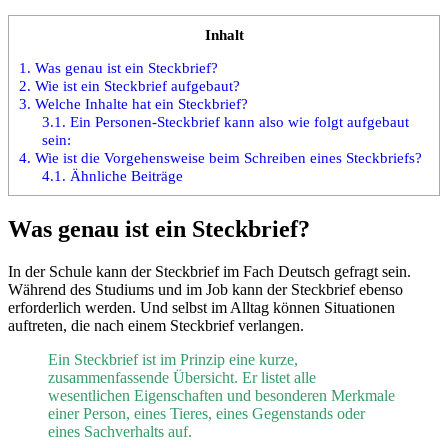
Inhalt
1.
Was genau ist ein Steckbrief?
2.
Wie ist ein Steckbrief aufgebaut?
3.
Welche Inhalte hat ein Steckbrief?
3.1.
Ein Personen-Steckbrief kann also wie folgt aufgebaut
sein:
4.
Wie ist die Vorgehensweise beim Schreiben eines Steckbriefs?
4.1.
Ähnliche Beiträge
Was genau ist ein Steckbrief?
In der Schule kann der Steckbrief im Fach Deutsch gefragt sein.
Während des Studiums und im Job kann der Steckbrief ebenso
erforderlich werden. Und selbst im Alltag können Situationen
auftreten, die nach einem Steckbrief verlangen.
Ein Steckbrief ist im Prinzip eine kurze,
zusammenfassende Übersicht. Er listet alle
wesentlichen Eigenschaften und besonderen Merkmale
einer Person, eines Tieres, eines Gegenstands oder
eines Sachverhalts auf.