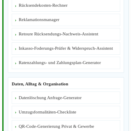
Rücksendekosten-Rechner
Reklamationsmanager
Retoure Rücksendungs-Nachweis-Assistent
Inkasso-Foderungs-Prüfer & Widerspruch-Assistent
Ratenzahlungs- und Zahlungsplan-Generator
Daten, Alltag & Organisation
Datenlöschung Anfrage-Generator
Umzugsformalitäten-Checkliste
QR-Code-Generierung Privat & Gewerbe