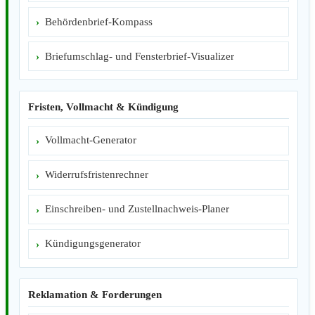
Behördenbrief-Kompass
Briefumschlag- und Fensterbrief-Visualizer
Fristen, Vollmacht & Kündigung
Vollmacht-Generator
Widerrufsfristenrechner
Einschreiben- und Zustellnachweis-Planer
Kündigungsgenerator
Reklamation & Forderungen