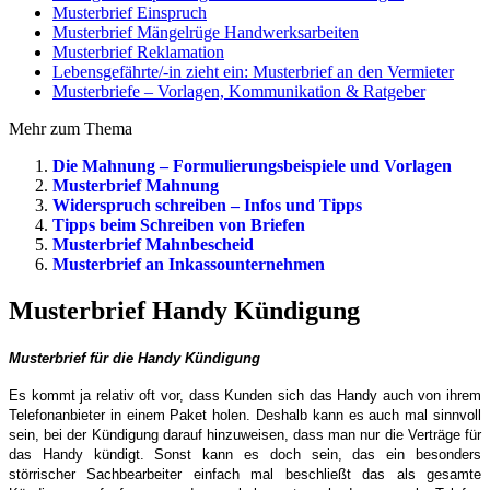
Musterbrief Einspruch
Musterbrief Mängelrüge Handwerksarbeiten
Musterbrief Reklamation
Lebensgefährte/-in zieht ein: Musterbrief an den Vermieter
Musterbriefe – Vorlagen, Kommunikation & Ratgeber
Mehr zum Thema
Die Mahnung – Formulierungsbeispiele und Vorlagen
Musterbrief Mahnung
Widerspruch schreiben – Infos und Tipps
Tipps beim Schreiben von Briefen
Musterbrief Mahnbescheid
Musterbrief an Inkassounternehmen
Musterbrief Handy Kündigung
Musterbrief für die Handy Kündigung
Es kommt ja relativ oft vor, dass Kunden sich das Handy auch von ihrem
Telefonanbieter in einem Paket holen. Deshalb kann es auch mal sinnvoll
sein, bei der Kündigung darauf hinzuweisen, dass man nur die Verträge für
das Handy kündigt. Sonst kann es doch sein, das ein besonders
störrischer
Sachbearbeiter einfach mal beschließt das als gesamte