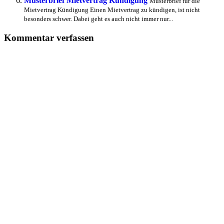
Musterbrief Mietvertrag Kündigung
Musterbrief für die
Mietvertrag Kündigung Einen Mietvertrag zu kündigen, ist nicht
besonders schwer. Dabei geht es auch nicht immer nur...
Kommentar verfassen