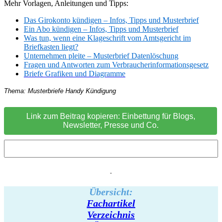
Mehr Vorlagen, Anleitungen und Tipps:
Das Girokonto kündigen – Infos, Tipps und Musterbrief
Ein Abo kündigen – Infos, Tipps und Musterbrief
Was tun, wenn eine Klageschrift vom Amtsgericht im
Briefkasten liegt?
Unternehmen pleite – Musterbrief Datenlöschung
Fragen und Antworten zum Verbraucherinformationsgesetz
Briefe Grafiken und Diagramme
Thema: Musterbriefe Handy Kündigung
Link zum Beitrag kopieren: Einbettung für Blogs,
Newsletter, Presse und Co.
-
Übersicht:
Fachartikel
Verzeichnis