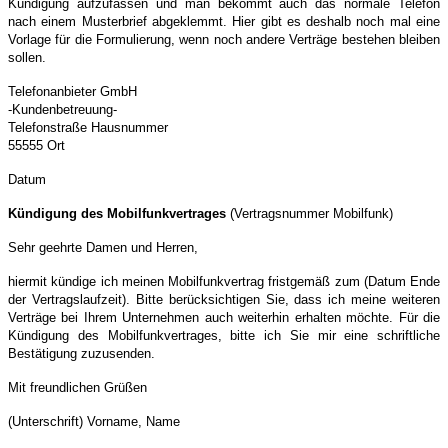
Kündigung aufzufassen und man bekommt auch das normale Telefon
nach einem Musterbrief abgeklemmt. Hier gibt es deshalb noch mal eine
Vorlage für die Formulierung, wenn noch andere Verträge bestehen bleiben
sollen.
Telefonanbieter GmbH
-Kundenbetreuung-
Telefonstraße Hausnummer
55555 Ort
Datum
Kündigung des Mobilfunkvertrages
(Vertragsnummer Mobilfunk)
Sehr geehrte Damen und Herren,
hiermit kündige ich meinen Mobilfunkvertrag fristgemäß zum (Datum Ende
der Vertragslaufzeit).
Bitte berücksichtigen Sie, dass ich meine weiteren
Verträge bei Ihrem Unternehmen auch weiterhin erhalten möchte. Für die
Kündigung des Mobilfunkvertrages, bitte ich Sie mir eine schriftliche
Bestätigung zuzusenden.
Mit freundlichen Grüßen
(Unterschrift)
Vorname, Name