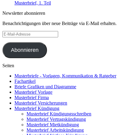
Musterbrief, 1. Teil
Newsletter abonnieren
Benachrichtigungen über neue Beiträge via E-Mail erhalten.
E-
Mail-
Adresse
Abonnieren
Seiten
Musterbriefe - Vorlagen, Kommunikation & Ratgeber
Fachartikel
Briefe Grafiken und Diagramme
Musterbrief Vorlage
Musterbrief Firma
Musterbrief Versicherungen
Musterbrief Kündigung
Musterbrief Kündigungsschreiben
Musterbrief Vertragskündigung
Musterbrief Mietkündigung
Musterbrief Arbeitskündigung